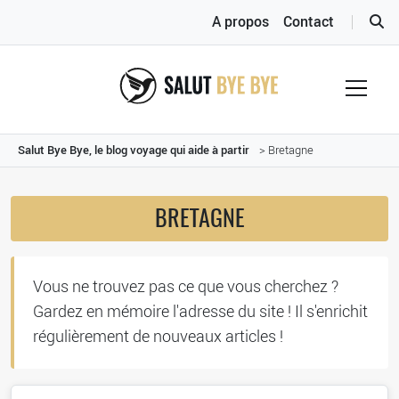
A propos
Contact
Salut Bye Bye, le blog voyage qui aide à partir
> Bretagne
BRETAGNE
Vous ne trouvez pas ce que vous cherchez ?
Gardez en mémoire l'adresse du site ! Il s'enrichit
régulièrement de nouveaux articles !