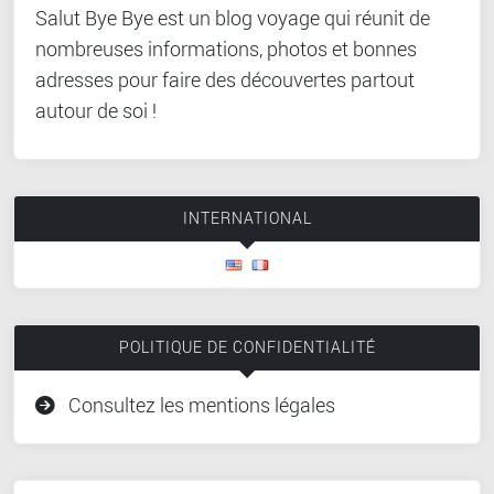
Salut Bye Bye est un blog voyage qui réunit de
nombreuses informations, photos et bonnes
adresses pour faire des découvertes partout
autour de soi !
INTERNATIONAL
POLITIQUE DE CONFIDENTIALITÉ
Consultez les mentions légales