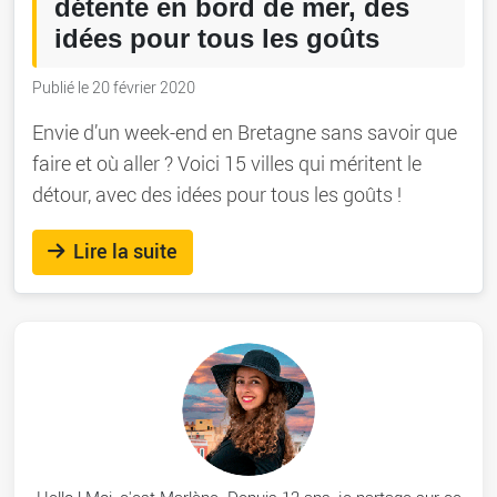
détente en bord de mer, des
idées pour tous les goûts
Publié le 20 février 2020
Envie d’un week-end en Bretagne sans savoir que
faire et où aller ? Voici 15 villes qui méritent le
détour, avec des idées pour tous les goûts !
Lire la suite