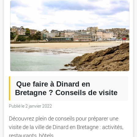
Que faire à Dinard en
Bretagne ? Conseils de visite
Publié le 2 janvier 2022
Découvrez plein de conseils pour préparer une
visite de la ville de Dinard en Bretagne : activités,
restaurants, hôtels…