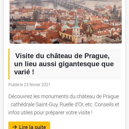
Visite du château de Prague,
un lieu aussi gigantesque que
varié !
Publié le 23 février 2021
Découvrez les monuments du château de Prague
: cathédrale Saint-Guy, Ruelle d’Or, etc. Conseils et
infos utiles pour préparer votre visite !
Lire la suite