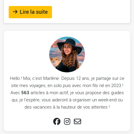
Lire la suite
Hello ! Moi, c'est Marlène. Depuis 12 ans, je partage sur ce
site mes voyages, en solo puis avec mon fils né en 2023 !
Avec
563
articles à mon actif, je vous propose des guides
qui, je l'espère, vous aideront à organiser un week-end ou
des vacances à la hauteur de vos attentes !