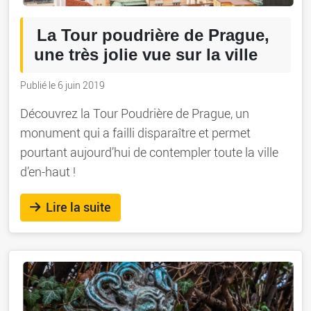
La Tour poudrière de Prague,
une très jolie vue sur la ville
Publié le 6 juin 2019
Découvrez la Tour Poudrière de Prague, un
monument qui a failli disparaître et permet
pourtant aujourd’hui de contempler toute la ville
d’en-haut !
Lire la suite