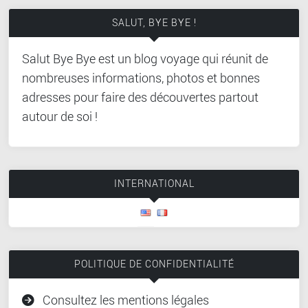
SALUT, BYE BYE !
Salut Bye Bye est un blog voyage qui réunit de
nombreuses informations, photos et bonnes
adresses pour faire des découvertes partout
autour de soi !
INTERNATIONAL
POLITIQUE DE CONFIDENTIALITÉ
Consultez les mentions légales