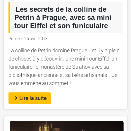
Les secrets de la colline de
Petrin à Prague, avec sa mini
tour Eiffel et son funiculaire
Publié le 26 avril 2018
La colline de Petrin domine Prague… et il y a plein
de choses à y découvrir : une mini Tour Eiffel, un
funiculaire, le monastère de Strahov avec sa
bibliothèque ancienne et sa bière artisanale… Je
vous emmène au sommet !
Lire la suite