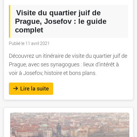
Visite du quartier juif de
Prague, Josefov : le guide
complet
Publié le 11 avril 2021
Découvrez un itinéraire de visite du quartier juif de
Prague, avec ses synagogues : lieux d’intérêt à
voir à Josefov, histoire et bons plans.
Lire la suite