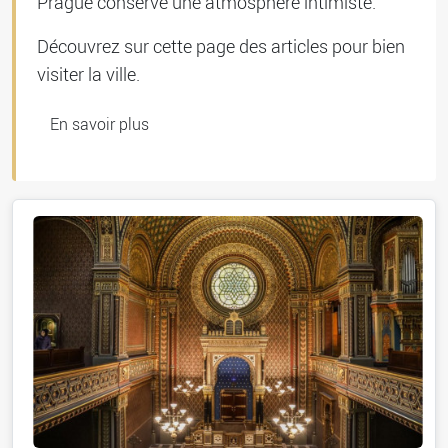
Prague conserve une atmosphère intimiste.
Découvrez sur cette page des articles pour bien
visiter la ville.
En savoir plus