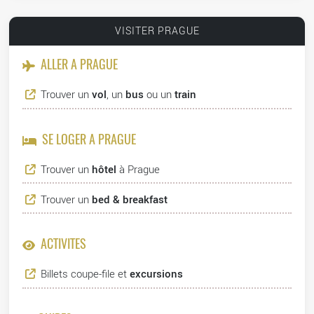
VISITER PRAGUE
ALLER À PRAGUE
Trouver un
vol
, un
bus
ou un
train
SE LOGER À PRAGUE
Trouver un
hôtel
à Prague
Trouver un
bed & breakfast
ACTIVITÉS
Billets coupe-file et
excursions