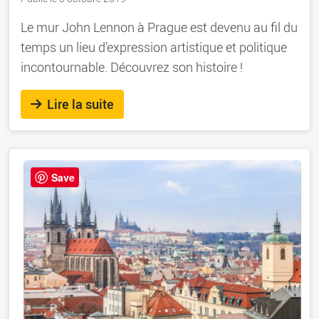
Le mur John Lennon à Prague est devenu au fil du
temps un lieu d’expression artistique et politique
incontournable. Découvrez son histoire !
Lire la suite
Save