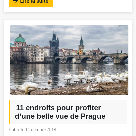
Lire la suite
11 endroits pour profiter
d’une belle vue de Prague
Publié le 11 octobre 2018