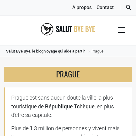
A propos
Contact
Salut Bye Bye, le blog voyage qui aide à partir
> Prague
PRAGUE
Prague est sans aucun doute la ville la plus
République Tchèque
touristique de
, en plus
d’être sa capitale.
Plus de 1.3 million de personnes y vivent mais