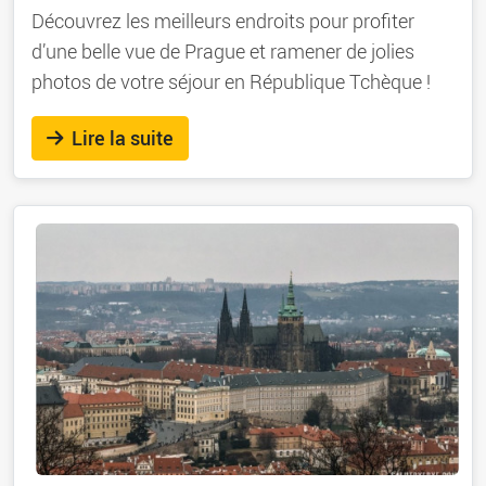
Découvrez les meilleurs endroits pour profiter
d’une belle vue de Prague et ramener de jolies
photos de votre séjour en République Tchèque !
Lire la suite