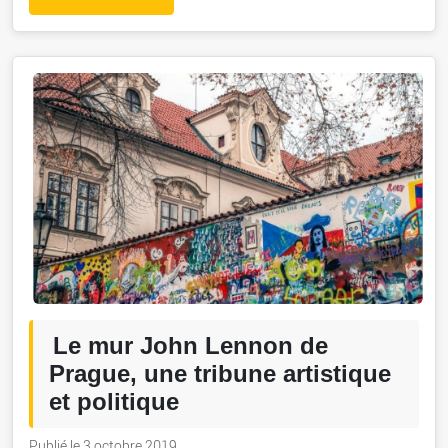
Le mur John Lennon de
Prague, une tribune artistique
et politique
Publié le 3 octobre 2019