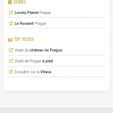
GUIDES
Lonely Planet
Prague
Le Routard
Prague
TOP VISITES
Visite du
château de Prague
Visite de Prague
à pied
Croisière sur la
Vltava