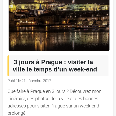
3 jours à Prague : visiter la
ville le temps d’un week-end
Publié le 21 décembre 2017
Que faire à Prague en 3 jours ? Découvrez mon
itinéraire, des photos de la ville et des bonnes
adresses pour visiter Prague sur un week-end
prolongé !