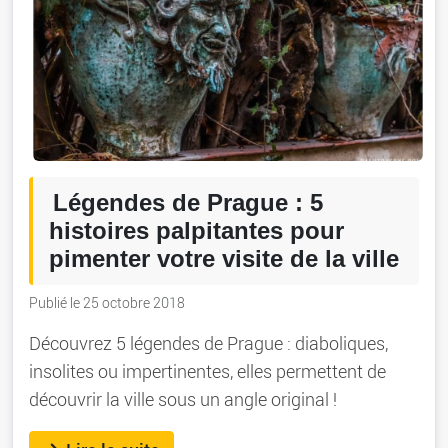
Légendes de Prague : 5
histoires palpitantes pour
pimenter votre visite de la ville
Publié le 25 octobre 2018
Découvrez 5 légendes de Prague : diaboliques,
insolites ou impertinentes, elles permettent de
découvrir la ville sous un angle original !