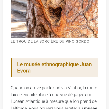
LE TROU DE LA SORCIÈRE DU PINO GORDO
Le musée ethnographique Juan
Évora
Quand on arrive par le sud via Vilaflor, la route
laisse ensuite place à une vue dégagée sur
l'Océan Atlantique à mesure que l'on prend de
musée
l'altitude. Vous pouvez vous arrêter au