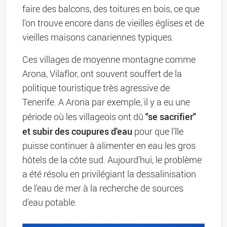
faire des balcons, des toitures en bois, ce que
l'on trouve encore dans de vieilles églises et de
vieilles maisons canariennes typiques.
Ces villages de moyenne montagne comme
Arona, Vilaflor, ont souvent souffert de la
politique touristique très agressive de
Tenerife. A Arona par exemple, il y a eu une
"se sacrifier"
période où les villageois ont dû
et subir des coupures d'eau
pour que l'île
puisse continuer à alimenter en eau les gros
hôtels de la côte sud. Aujourd'hui, le problème
a été résolu en privilégiant la dessalinisation
de l'eau de mer à la recherche de sources
d'eau potable.