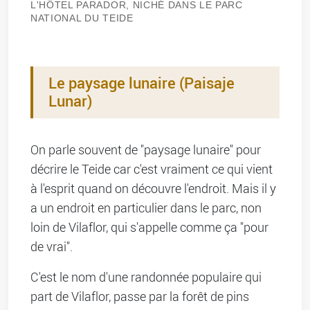
L'HÔTEL PARADOR, NICHÉ DANS LE PARC
NATIONAL DU TEIDE
Le paysage lunaire (Paisaje
Lunar)
On parle souvent de "paysage lunaire" pour
décrire le Teide car c'est vraiment ce qui vient
à l'esprit quand on découvre l'endroit. Mais il y
a un endroit en particulier dans le parc, non
loin de Vilaflor, qui s'appelle comme ça "pour
de vrai".
C'est le nom d'une randonnée populaire qui
part de Vilaflor, passe par la forêt de pins