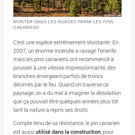
MONTER DANS LES NUAGES PARMI LES PINS
CANARIENS
C'est une espèce extrêmement résistante. En
2007, un énorme incendie a ravagé Tenerife...
mais les pins canariens ont recommencé à
pousser à une vitesse impressionnante, des
branches émergeant parfois de troncs
décimés par le feu. Quand on traverse ce
paysage, on a du mal à imaginer la désolation
que ça pouvait être quelques années plus tôt
tant la nature a repris ses droits.
Compte tenu de sa résistance, le pin canarien
utilisé dans la construction
est aussi
, pour