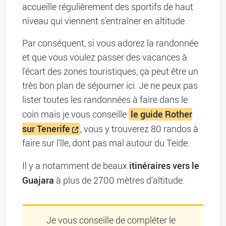
accueille régulièrement des sportifs de haut
niveau qui viennent s'entraîner en altitude.
Par conséquent, si vous adorez la randonnée
et que vous voulez passer des vacances à
l'écart des zones touristiques, ça peut être un
très bon plan de séjourner ici. Je ne peux pas
lister toutes les randonnées à faire dans le
le guide Rother
coin mais je vous conseille
sur Tenerife
, vous y trouverez 80 randos à
faire sur l'île, dont pas mal autour du Teide.
itinéraires vers le
Il y a notamment de beaux
Guajara
à plus de 2700 mètres d'altitude.
Je vous conseille de compléter le