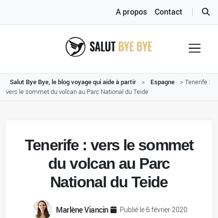
A propos
Contact
Salut Bye Bye, le blog voyage qui aide à partir
>
Espagne
>
Tenerife :
vers le sommet du volcan au Parc National du Teide
Tenerife : vers le sommet
du volcan au Parc
National du Teide
Marlène Viancin
Publié le 6 février 2020