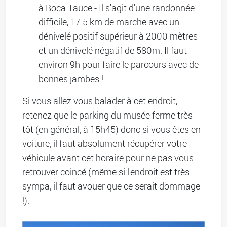
à Boca Tauce - Il s'agit d'une randonnée
difficile, 17.5 km de marche avec un
dénivelé positif supérieur à 2000 mètres
et un dénivelé négatif de 580m. Il faut
environ 9h pour faire le parcours avec de
bonnes jambes !
Si vous allez vous balader à cet endroit,
retenez que le parking du musée ferme très
tôt (en général, à 15h45) donc si vous êtes en
voiture, il faut absolument récupérer votre
véhicule avant cet horaire pour ne pas vous
retrouver coincé (même si l'endroit est très
sympa, il faut avouer que ce serait dommage
!).