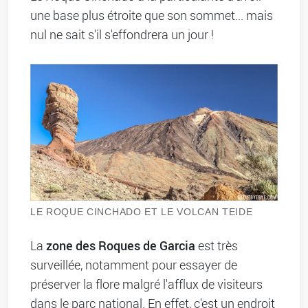
une base plus étroite que son sommet... mais
nul ne sait s'il s'effondrera un jour !
LE ROQUE CINCHADO ET LE VOLCAN TEIDE
zone des Roques de Garcia
La
est très
surveillée, notamment pour essayer de
préserver la flore malgré l'afflux de visiteurs
dans le parc national. En effet, c'est un endroit