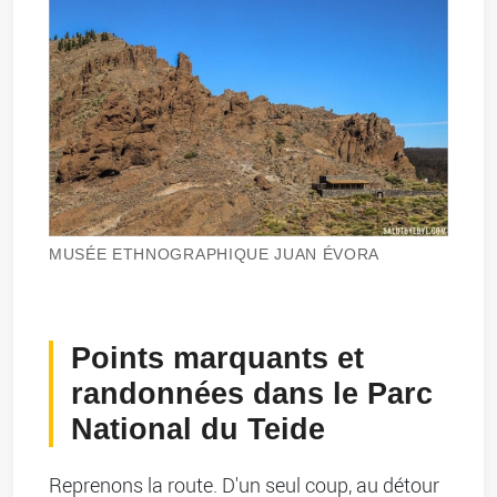
MUSÉE ETHNOGRAPHIQUE JUAN ÉVORA
Points marquants et
randonnées dans le Parc
National du Teide
Reprenons la route. D'un seul coup, au détour