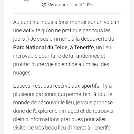
Mis à jour le 2 août 2025
Aujourd'hui, nous allons monter sur un volcan,
une activité qu'on ne pratique pas tous les
jours ;) Je vous emmène à la découverte du
Parc National du Teide, à Tenerife
, un lieu
incroyable pour faire de la randonnée et
profiter d'une vue splendide au milieu des
nuages.
L'accès n'est pas réservé aux sportifs, il y a
plusieurs parcours qui permettent à tout le
monde de découvrir le lieu, je vous propose
donc de l'explorer en images et de retrouver
plein d'informations pratiques pour aller
visiter ce très beau lieu d'intérêt à Tenerife.