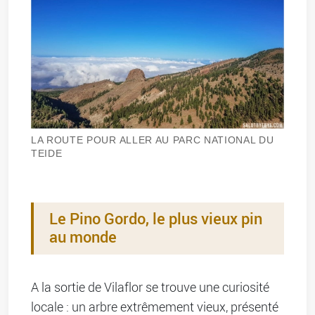
LA ROUTE POUR ALLER AU PARC NATIONAL DU
TEIDE
Le Pino Gordo, le plus vieux pin
au monde
A la sortie de Vilaflor se trouve une curiosité
locale : un arbre extrêmement vieux, présenté