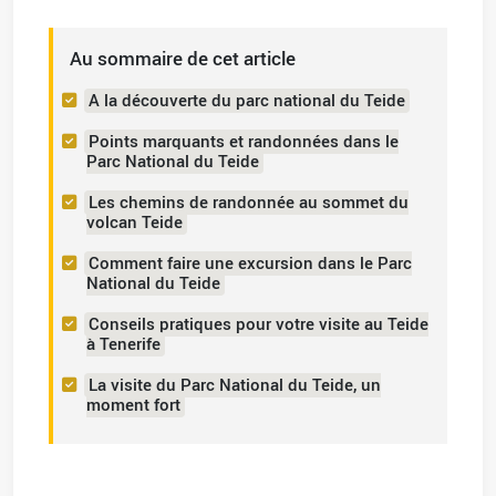
Au sommaire de cet article
A la découverte du parc national du Teide
Points marquants et randonnées dans le
Parc National du Teide
Les chemins de randonnée au sommet du
volcan Teide
Comment faire une excursion dans le Parc
National du Teide
Conseils pratiques pour votre visite au Teide
à Tenerife
La visite du Parc National du Teide, un
moment fort