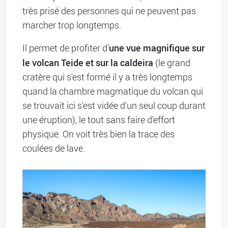
très prisé des personnes qui ne peuvent pas
marcher trop longtemps.
une vue magnifique sur
Il permet de profiter d'
le volcan Teide et sur la caldeira
(le grand
cratère qui s'est formé il y a très longtemps
quand la chambre magmatique du volcan qui
se trouvait ici s'est vidée d'un seul coup durant
une éruption), le tout sans faire d'effort
physique. On voit très bien la trace des
coulées de lave.