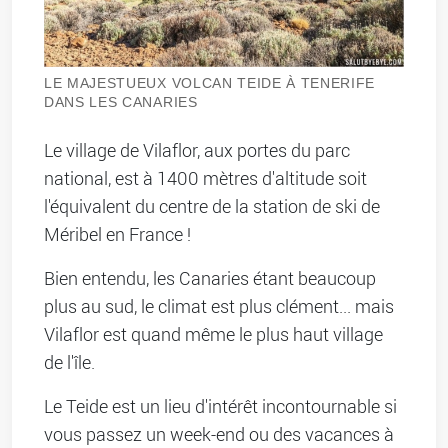
LE MAJESTUEUX VOLCAN TEIDE À TENERIFE
DANS LES CANARIES
Le village de Vilaflor, aux portes du parc
national, est à 1400 mètres d'altitude soit
l'équivalent du centre de la station de ski de
Méribel en France !
Bien entendu, les Canaries étant beaucoup
plus au sud, le climat est plus clément... mais
Vilaflor est quand même le plus haut village
de l'île.
Le Teide est un lieu d'intérêt incontournable si
vous passez un week-end ou des vacances à