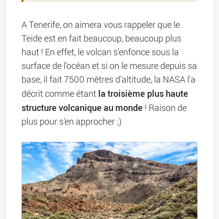
A Tenerife, on aimera vous rappeler que le
Teide est en fait beaucoup, beaucoup plus
haut ! En effet, le volcan s'enfonce sous la
surface de l'océan et si on le mesure depuis sa
base, il fait 7500 mètres d'altitude, la NASA l'a
la troisième plus haute
décrit comme étant
structure volcanique au monde
! Raison de
plus pour s'en approcher ;)