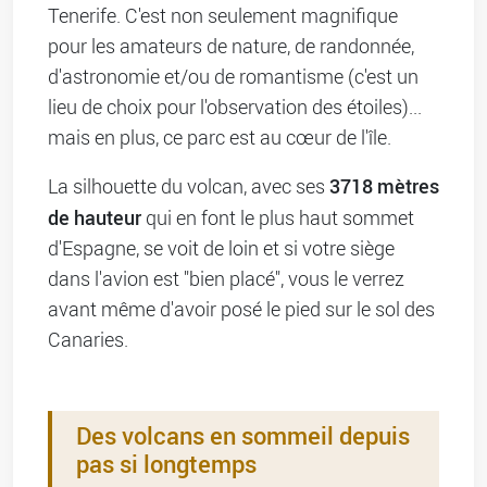
Tenerife. C'est non seulement magnifique
pour les amateurs de nature, de randonnée,
d'astronomie et/ou de romantisme (c'est un
lieu de choix pour l'observation des étoiles)...
mais en plus, ce parc est au cœur de l'île.
3718 mètres
La silhouette du volcan, avec ses
de hauteur
qui en font le plus haut sommet
d'Espagne, se voit de loin et si votre siège
dans l'avion est "bien placé", vous le verrez
avant même d'avoir posé le pied sur le sol des
Canaries.
Des volcans en sommeil depuis
pas si longtemps