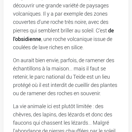
découvrir une grande variété de paysages
volcaniques. Il y a par exemple des zones
couvertes d'une roche très noire, avec des
de
pierres qui semblent briller au soleil. C'est
l'obsidienne
, une roche volcanique issue de
coulées de lave riches en silice.
On aurait bien envie, parfois, de ramener des
échantillons à la maison... mais il faut se
retenir, le parc national du Teide est un lieu
protégé où il est interdit de cueillir des plantes
ou de ramener des roches en souvenir.
La vie animale ici est plutôt limitée : des
chèvres, des lapins, des lézards et donc des
faucons qui chassent les lézards... Malgré
l'abondance de pierres chauffées par le soleil,