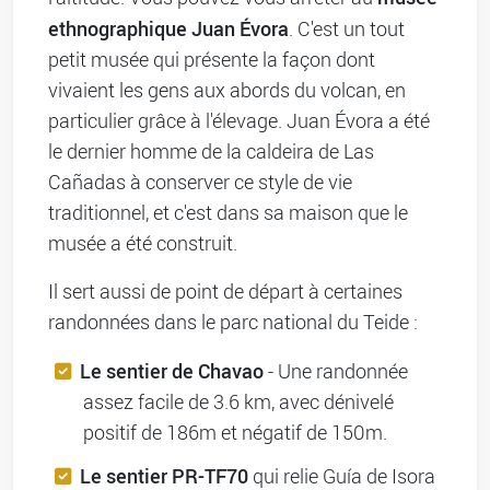
ethnographique Juan Évora
. C'est un tout
petit musée qui présente la façon dont
vivaient les gens aux abords du volcan, en
particulier grâce à l'élevage. Juan Évora a été
le dernier homme de la caldeira de Las
Cañadas à conserver ce style de vie
traditionnel, et c'est dans sa maison que le
musée a été construit.
Il sert aussi de point de départ à certaines
randonnées dans le parc national du Teide :
Le sentier de Chavao
- Une randonnée
assez facile de 3.6 km, avec dénivelé
positif de 186m et négatif de 150m.
Le sentier PR-TF70
qui relie Guía de Isora