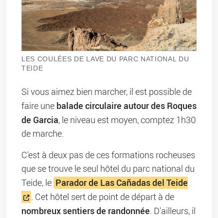
LES COULÉES DE LAVE DU PARC NATIONAL DU
TEIDE
Si vous aimez bien marcher, il est possible de
balade circulaire autour des Roques
faire une
de Garcia
, le niveau est moyen, comptez 1h30
de marche.
C'est à deux pas de ces formations rocheuses
que se trouve le seul hôtel du parc national du
Parador de Las Cañadas del Teide
Teide, le
. Cet hôtel sert de point de départ à de
nombreux sentiers de randonnée
. D'ailleurs, il