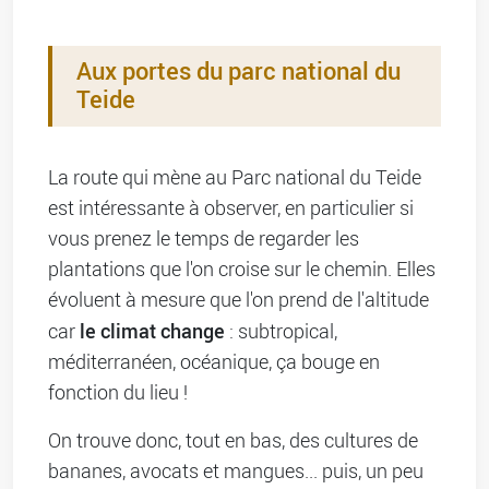
Aux portes du parc national du
Teide
La route qui mène au Parc national du Teide
est intéressante à observer, en particulier si
vous prenez le temps de regarder les
plantations que l'on croise sur le chemin. Elles
évoluent à mesure que l'on prend de l'altitude
le climat change
car
: subtropical,
méditerranéen, océanique, ça bouge en
fonction du lieu !
On trouve donc, tout en bas, des cultures de
bananes, avocats et mangues... puis, un peu