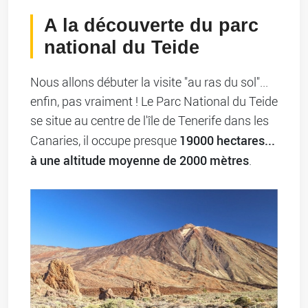
A la découverte du parc
national du Teide
Nous allons débuter la visite "au ras du sol"...
enfin, pas vraiment ! Le Parc National du Teide
se situe au centre de l'île de Tenerife dans les
19000 hectares...
Canaries, il occupe presque
à une altitude moyenne de 2000 mètres
.