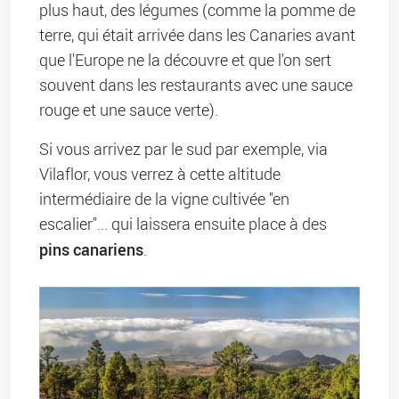
plus haut, des légumes (comme la pomme de
terre, qui était arrivée dans les Canaries avant
que l'Europe ne la découvre et que l'on sert
souvent dans les restaurants avec une sauce
rouge et une sauce verte).
Si vous arrivez par le sud par exemple, via
Vilaflor, vous verrez à cette altitude
intermédiaire de la vigne cultivée "en
escalier"... qui laissera ensuite place à des
pins canariens
.