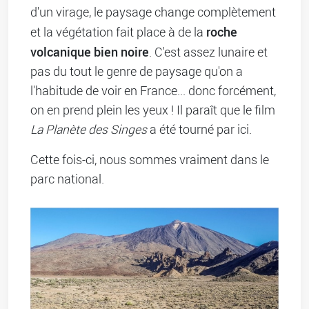
d'un virage, le paysage change complètement
roche
et la végétation fait place à de la
volcanique bien noire
. C'est assez lunaire et
pas du tout le genre de paysage qu'on a
l'habitude de voir en France... donc forcément,
on en prend plein les yeux ! Il paraît que le film
La Planète des Singes
a été tourné par ici.
Cette fois-ci, nous sommes vraiment dans le
parc national.