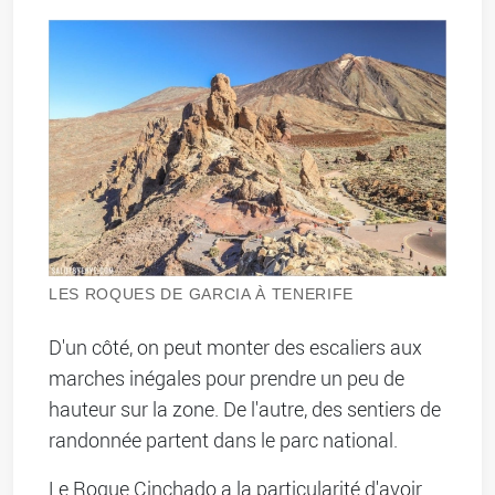
LES ROQUES DE GARCIA À TENERIFE
D'un côté, on peut monter des escaliers aux
marches inégales pour prendre un peu de
hauteur sur la zone. De l'autre, des sentiers de
randonnée partent dans le parc national.
Le Roque Cinchado a la particularité d'avoir