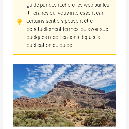
guide par des recherches web sur les
itinéraires qui vous intéressent car
certains sentiers peuvent être
ponctuellement fermés, ou avoir subi
quelques modifications depuis la
publication du guide.