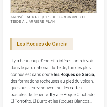
ARRIVÉE AUX ROQUES DE GARCIA AVEC LE
TEIDE À L'ARRIÈRE-PLAN
Les Roques de Garcia
Il y a beaucoup d'endroits intéressants à voir
dans le parc national du Teide, l'un des plus
les Roques de Garcia
connus est sans doute
,
des formations rocheuses au pied du volcan,
que vous verrez souvent sur les cartes
postales de Tenerife. Il y a le Roque Cinchado,
El Torrotito, El Burro et les Roques Blancos...