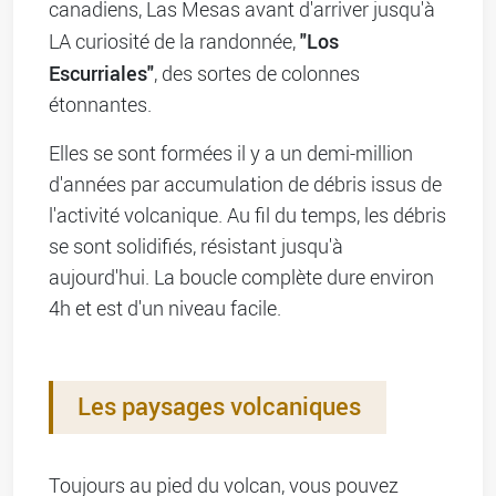
canadiens, Las Mesas avant d'arriver jusqu'à
"Los
LA curiosité de la randonnée,
Escurriales"
, des sortes de colonnes
étonnantes.
Elles se sont formées il y a un demi-million
d'années par accumulation de débris issus de
l'activité volcanique. Au fil du temps, les débris
se sont solidifiés, résistant jusqu'à
aujourd'hui. La boucle complète dure environ
4h et est d'un niveau facile.
Les paysages volcaniques
Toujours au pied du volcan, vous pouvez