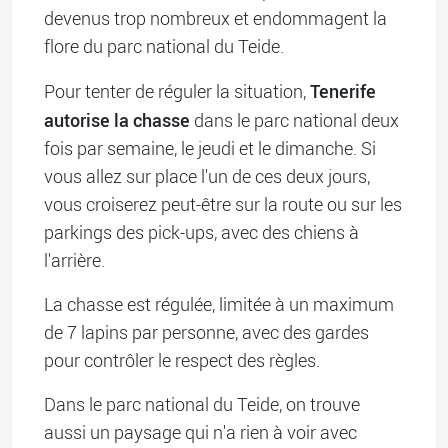
devenus trop nombreux et endommagent la
flore du parc national du Teide.
Tenerife
Pour tenter de réguler la situation,
autorise la chasse
dans le parc national deux
fois par semaine, le jeudi et le dimanche. Si
vous allez sur place l'un de ces deux jours,
vous croiserez peut-être sur la route ou sur les
parkings des pick-ups, avec des chiens à
l'arrière.
La chasse est régulée, limitée à un maximum
de 7 lapins par personne, avec des gardes
pour contrôler le respect des règles.
Dans le parc national du Teide, on trouve
aussi un paysage qui n'a rien à voir avec