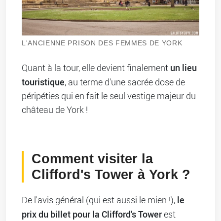
L'ANCIENNE PRISON DES FEMMES DE YORK
un lieu
Quant à la tour, elle devient finalement
touristique
, au terme d'une sacrée dose de
péripéties qui en fait le seul vestige majeur du
château de York !
Comment visiter la
Clifford's Tower à York ?
le
De l'avis général (qui est aussi le mien !),
prix du billet pour la Clifford's Tower
est