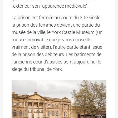
l'extérieur son "apparence médiévale".
La prison est fermée au cours du 20e siècle :
la prison des femmes devient une partie du
musée de la ville, le York Castle Museum (un
musée incroyable que je vous conseille
vraiment de visiter), l'autre partie étant issue
de la prison des débiteurs. Les bâtiments de
l'ancienne cour d'assises sont aujourd'hui le
siège du tribunal de York.