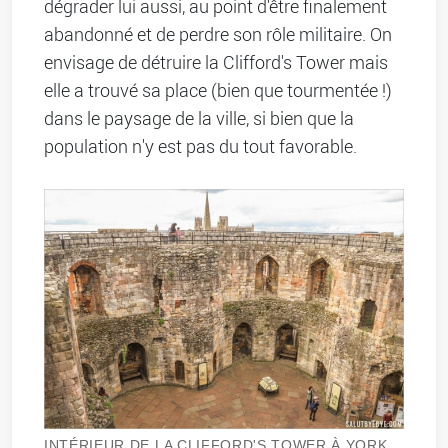
dégrader lui aussi, au point d'être finalement
abandonné et de perdre son rôle militaire. On
envisage de détruire la Clifford's Tower mais
elle a trouvé sa place (bien que tourmentée !)
dans le paysage de la ville, si bien que la
population n'y est pas du tout favorable.
INTÉRIEUR DE LA CLIFFORD'S TOWER À YORK