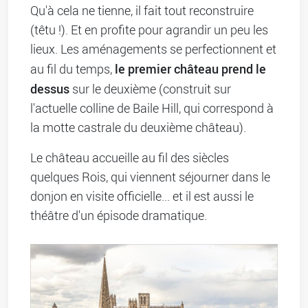
Qu'à cela ne tienne, il fait tout reconstruire
(têtu !). Et en profite pour agrandir un peu les
lieux. Les aménagements se perfectionnent et
le premier château prend le
au fil du temps,
dessus
sur le deuxième (construit sur
l'actuelle colline de Baile Hill, qui correspond à
la motte castrale du deuxième château).
Le château accueille au fil des siècles
quelques Rois, qui viennent séjourner dans le
donjon en visite officielle... et il est aussi le
théâtre d'un épisode dramatique.