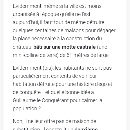
Evidemment, même si la ville est moins
urbanisée à l'époque qu'elle ne l'est
aujourd'hui, il faut tout de même détruire
quelques centaines de maisons pour dégager
la place nécessaire à la construction du
bâti sur une motte castrale
château,
(une
mini-colline de terre) de 61 mètres de large.
Evidemment (bis), les habitants ne sont pas
particulièrement contents de voir leur
habitation détruite pour une histoire d'ego et
de conquête... et quelle bonne idée a
Guillaume le Conquérant pour calmer la
population ?
Non, il ne leur offre pas de maison de
deuxième
substitution. Il construit un