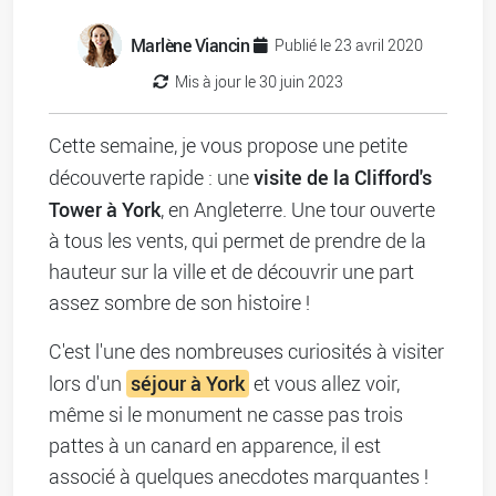
Marlène Viancin
Publié le 23 avril 2020
Mis à jour le 30 juin 2023
Cette semaine, je vous propose une petite
visite de la Clifford's
découverte rapide : une
Tower à York
, en Angleterre. Une tour ouverte
à tous les vents, qui permet de prendre de la
hauteur sur la ville et de découvrir une part
assez sombre de son histoire !
C'est l'une des nombreuses curiosités à visiter
séjour à York
lors d'un
et vous allez voir,
même si le monument ne casse pas trois
pattes à un canard en apparence, il est
associé à quelques anecdotes marquantes !