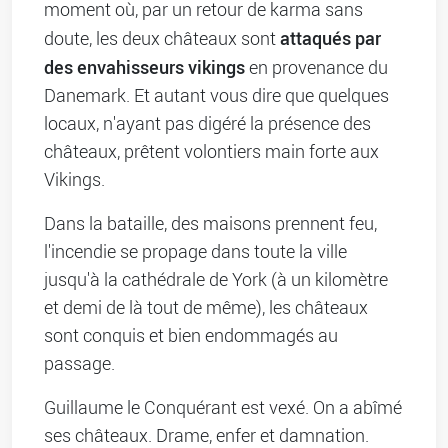
moment où, par un retour de karma sans
attaqués par
doute, les deux châteaux sont
des envahisseurs vikings
en provenance du
Danemark. Et autant vous dire que quelques
locaux, n'ayant pas digéré la présence des
châteaux, prêtent volontiers main forte aux
Vikings.
Dans la bataille, des maisons prennent feu,
l'incendie se propage dans toute la ville
jusqu'à la cathédrale de York (à un kilomètre
et demi de là tout de même), les châteaux
sont conquis et bien endommagés au
passage.
Guillaume le Conquérant est vexé. On a abîmé
ses châteaux. Drame, enfer et damnation.