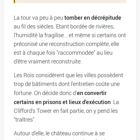
tomber en décrépitude
La tour va peu à peu
au fil des siècles. Etant bordée de rivières,
l'humidité la fragilise... et même si certains ont
préconisé une reconstruction complète, elle
est à chaque fois "raccommodée" au lieu
d'être vraiment reconstruite.
Les Rois considèrent que les villes possèdent
trop de bâtiments dont l'entretien coûte une
en convertir
fortune. On décide donc d'
certains en prisons et lieux d'exécution
. La
Clifford's Tower en fait partie, on y pend les
"traîtres".
Autour d'elle, le château continue à se