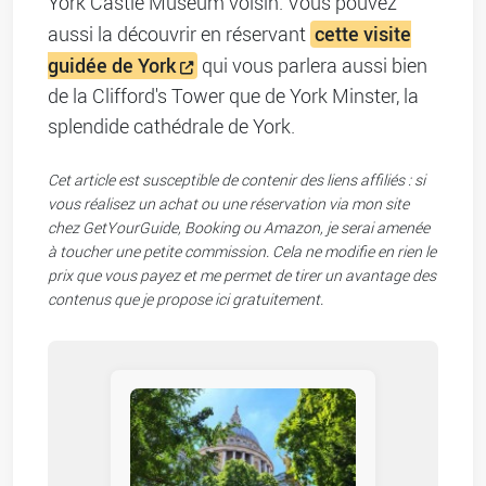
York Castle Museum voisin. Vous pouvez
cette visite
aussi la découvrir en réservant
guidée de York
qui vous parlera aussi bien
de la Clifford's Tower que de York Minster, la
splendide cathédrale de York.
Cet article est susceptible de contenir des liens affiliés : si
vous réalisez un achat ou une réservation via mon site
chez GetYourGuide, Booking ou Amazon, je serai amenée
à toucher une petite commission. Cela ne modifie en rien le
prix que vous payez et me permet de tirer un avantage des
contenus que je propose ici gratuitement.