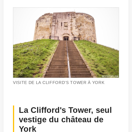
VISITE DE LA CLIFFORD'S TOWER À YORK
La Clifford's Tower, seul
vestige du château de
York