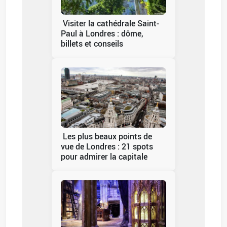
Visiter la cathédrale Saint-
Paul à Londres : dôme,
billets et conseils
Les plus beaux points de
vue de Londres : 21 spots
pour admirer la capitale