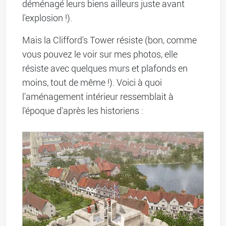
déménagé leurs biens ailleurs juste avant
l'explosion !).
Mais la Clifford's Tower résiste (bon, comme
vous pouvez le voir sur mes photos, elle
résiste avec quelques murs et plafonds en
moins, tout de même !). Voici à quoi
l'aménagement intérieur ressemblait à
l'époque d'après les historiens :