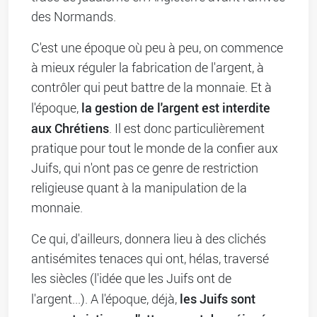
des Normands.
C'est une époque où peu à peu, on commence
à mieux réguler la fabrication de l'argent, à
contrôler qui peut battre de la monnaie. Et à
la gestion de l'argent est interdite
l'époque,
aux Chrétiens
. Il est donc particulièrement
pratique pour tout le monde de la confier aux
Juifs, qui n'ont pas ce genre de restriction
religieuse quant à la manipulation de la
monnaie.
Ce qui, d'ailleurs, donnera lieu à des clichés
antisémites tenaces qui ont, hélas, traversé
les siècles (l'idée que les Juifs ont de
les Juifs sont
l'argent...). A l'époque, déjà,