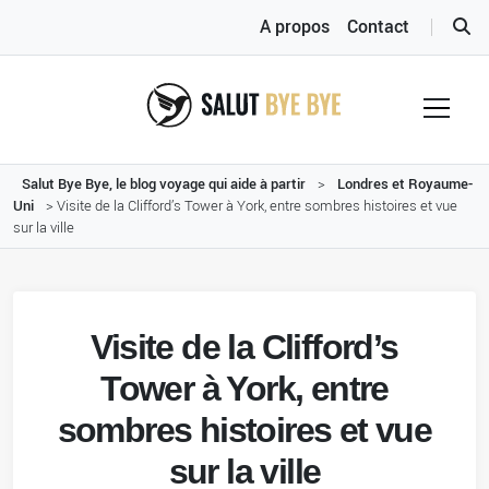
A propos
Contact
Salut Bye Bye, le blog voyage qui aide à partir
>
Londres et Royaume-
Uni
>
Visite de la Clifford’s Tower à York, entre sombres histoires et vue
sur la ville
Visite de la Clifford’s
Tower à York, entre
sombres histoires et vue
sur la ville