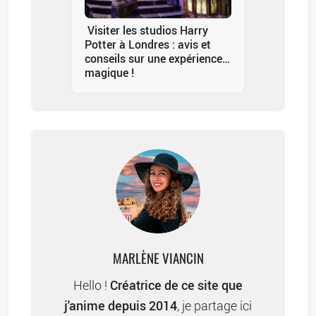
Visiter les studios Harry
Potter à Londres : avis et
conseils sur une expérience…
magique !
MARLÈNE VIANCIN
Créatrice de ce site que
Hello !
j'anime depuis 2014
, je partage ici