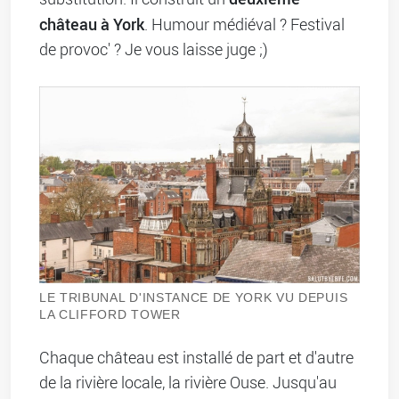
château à York
. Humour médiéval ? Festival
de provoc' ? Je vous laisse juge ;)
LE TRIBUNAL D'INSTANCE DE YORK VU DEPUIS
LA CLIFFORD TOWER
Chaque château est installé de part et d'autre
de la rivière locale, la rivière Ouse. Jusqu'au