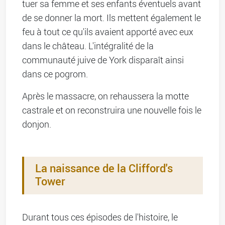
tuer sa femme et ses enfants éventuels avant
de se donner la mort. Ils mettent également le
feu à tout ce qu'ils avaient apporté avec eux
dans le château. L'intégralité de la
communauté juive de York disparaît ainsi
dans ce pogrom.
Après le massacre, on rehaussera la motte
castrale et on reconstruira une nouvelle fois le
donjon.
La naissance de la Clifford's
Tower
Durant tous ces épisodes de l'histoire, le