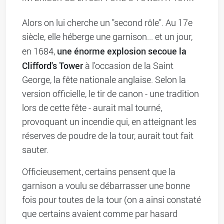
Alors on lui cherche un "second rôle". Au 17e
siècle, elle héberge une garnison... et un jour,
une énorme explosion secoue la
en 1684,
Clifford's Tower
à l'occasion de la Saint
George, la fête nationale anglaise. Selon la
version officielle, le tir de canon - une tradition
lors de cette fête - aurait mal tourné,
provoquant un incendie qui, en atteignant les
réserves de poudre de la tour, aurait tout fait
sauter.
Officieusement, certains pensent que la
garnison a voulu se débarrasser une bonne
fois pour toutes de la tour (on a ainsi constaté
que certains avaient comme par hasard