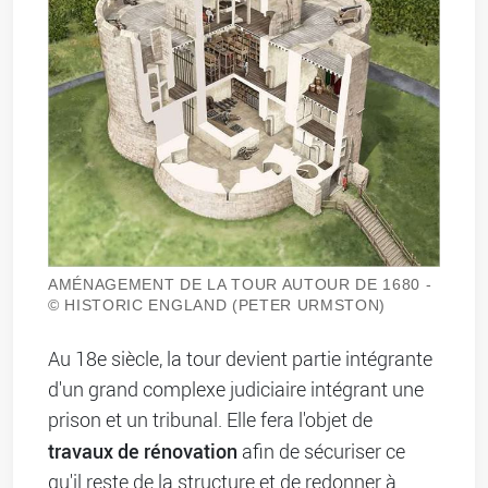
AMÉNAGEMENT DE LA TOUR AUTOUR DE 1680 -
© HISTORIC ENGLAND (PETER URMSTON)
Au 18e siècle, la tour devient partie intégrante
d'un grand complexe judiciaire intégrant une
prison et un tribunal. Elle fera l'objet de
travaux de rénovation
afin de sécuriser ce
qu'il reste de la structure et de redonner à