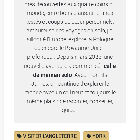
mes découvertes aux quatre coins du
monde, entre bons plans, itinéraires
testés et coups de cœur personnels.
Amoureuse des voyages en solo, j'ai
sillonné l'Europe, exploré la Pologne
ou encore le Royaume-Uni en
profondeur. Depuis mars 2023, une
celle
nouvelle aventure a commencé :
de maman solo
. Avec mon fils
James, on continue d’explorer le
monde avec un œil neuf et toujours le
même plaisir de raconter, conseiller,
guider.
VISITER L'ANGLETERRE
YORK