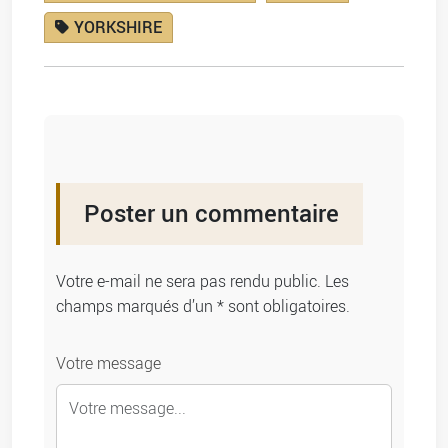
YORKSHIRE
Poster un commentaire
Votre e-mail ne sera pas rendu public. Les
champs marqués d’un * sont obligatoires.
Votre message