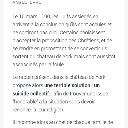
ANGLETERRE
Le 16 mars 1190, les Juifs assiégés en
arrivent à la conclusion qu'ils sont acculés et
ne sortiront pas d'ici. Certains choisissent
d'accepter la proposition des Chrétiens, et de
se rendre en promettant de se convertir. Ils
sortent du château de York mais sont aussitôt
assassinés par la foule.
Le rabbin présent dans le château de York
une terrible solution : un
propose alors
suicide collectif
... afin de trouver une issue
"honorable" à la situation sans devoir
renoncer à leur religion.
Il incombe alors au chef de chaque famille de