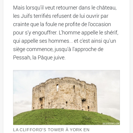
Mais lorsqu'il veut retourner dans le château,
les Juifs terrifiés refusent de lui ouvrir par
crainte que la foule ne profite de l'occasion
pour s'y engouffrer. L'homme appelle le shérif,
qui appelle ses hommes... et c'est ainsi qu'un
siège commence, jusqu'à l'approche de
Pessah, la Pâque juive.
LA CLIFFORD'S TOWER À YORK EN