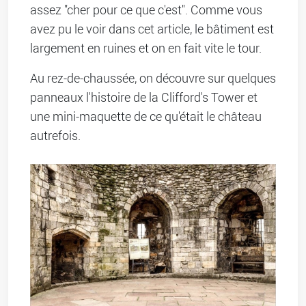
assez "cher pour ce que c'est". Comme vous
avez pu le voir dans cet article, le bâtiment est
largement en ruines et on en fait vite le tour.
Au rez-de-chaussée, on découvre sur quelques
panneaux l'histoire de la Clifford's Tower et
une mini-maquette de ce qu'était le château
autrefois.