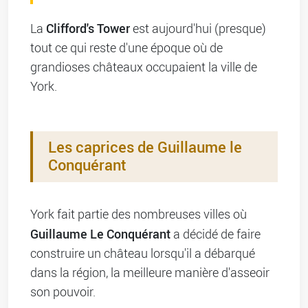
Clifford's Tower
La
est aujourd'hui (presque)
tout ce qui reste d'une époque où de
grandioses châteaux occupaient la ville de
York.
Les caprices de Guillaume le
Conquérant
York fait partie des nombreuses villes où
Guillaume Le Conquérant
a décidé de faire
construire un château lorsqu'il a débarqué
dans la région, la meilleure manière d'asseoir
son pouvoir.