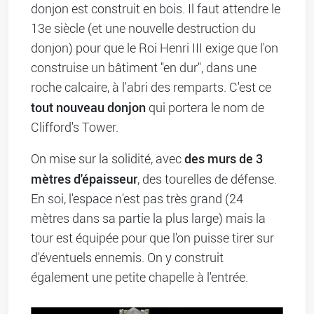
donjon est construit en bois. Il faut attendre le
13e siècle (et une nouvelle destruction du
donjon) pour que le Roi Henri III exige que l'on
construise un bâtiment "en dur", dans une
roche calcaire, à l'abri des remparts. C'est ce
tout nouveau donjon
qui portera le nom de
Clifford's Tower.
des murs de 3
On mise sur la solidité, avec
mètres d'épaisseur
, des tourelles de défense.
En soi, l'espace n'est pas très grand (24
mètres dans sa partie la plus large) mais la
tour est équipée pour que l'on puisse tirer sur
d'éventuels ennemis. On y construit
également une petite chapelle à l'entrée.