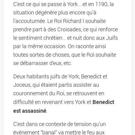
C'est ce qui se passe à York... et en 1190, la
situation dégénère plus encore qu'à
l'accoutumée. Le Roi Richard I souhaite
prendre part à des Croisades, ce qui renforce
le sentiment chrétien... et nuit donc aux Juifs
par la même occasion. On raconte ainsi
toutes sortes de choses, que le Roi souhaite
se débarrasser d'eux, etc.
Deux habitants juifs de York, Benedict et
Joceus, qui étaient partis assister au
couronnement du Roi, se retrouvent en
Benedict
difficulté en revenant vers York et
est assassiné
.
C'est dans ce contexte de tension qu'un
événement "banal" va mettre le feu aux