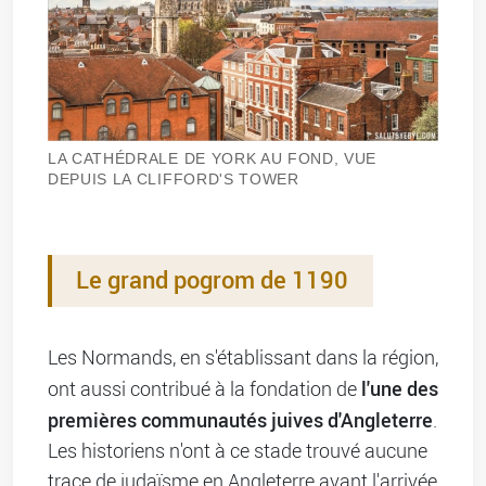
LA CATHÉDRALE DE YORK AU FOND, VUE
DEPUIS LA CLIFFORD'S TOWER
Le grand pogrom de 1190
Les Normands, en s'établissant dans la région,
l'une des
ont aussi contribué à la fondation de
premières communautés juives d'Angleterre
.
Les historiens n'ont à ce stade trouvé aucune
trace de judaïsme en Angleterre avant l'arrivée