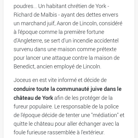
poudres... Un habitant chrétien de York -
Richard de Malbis - ayant des dettes envers
un marchand juif, Aaron de Lincoln, considéré
à l'époque comme la première fortune
d'Angleterre, se sert d'un incendie accidentel
survenu dans une maison comme prétexte
pour lancer une attaque contre la maison de
Benedict, ancien employé de Lincoln.
Joceus en est vite informé et décide de
conduire toute la communauté juive dans le
château de York
afin de les protéger de la
fureur populaire. Le responsable de la police
de l'époque décide de tenter une "médiation" et
quitte le château pour aller échanger avec la
foule furieuse rassemblée à l'extérieur.