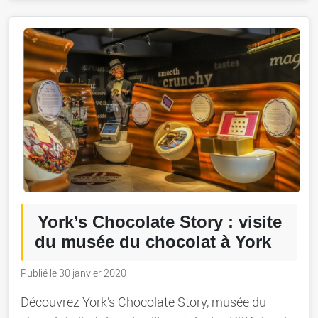
York’s Chocolate Story : visite
du musée du chocolat à York
Publié le 30 janvier 2020
Découvrez York’s Chocolate Story, musée du