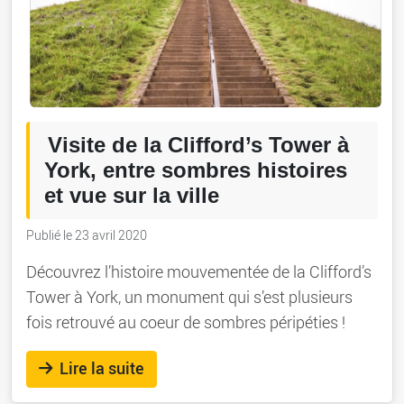
Visite de la Clifford’s Tower à
York, entre sombres histoires
et vue sur la ville
Publié le 23 avril 2020
Découvrez l’histoire mouvementée de la Clifford’s
Tower à York, un monument qui s’est plusieurs
fois retrouvé au coeur de sombres péripéties !
Lire la suite