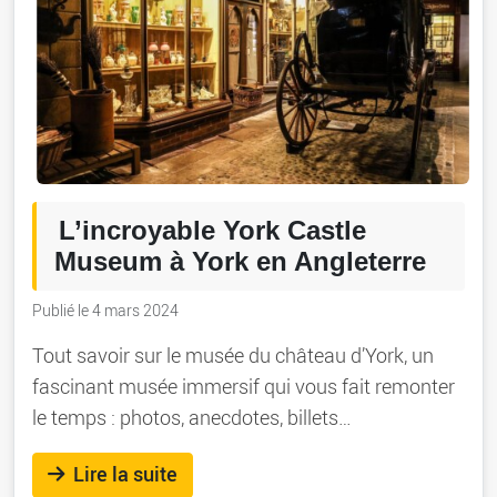
L’incroyable York Castle
Museum à York en Angleterre
Publié le 4 mars 2024
Tout savoir sur le musée du château d’York, un
fascinant musée immersif qui vous fait remonter
le temps : photos, anecdotes, billets…
Lire la suite