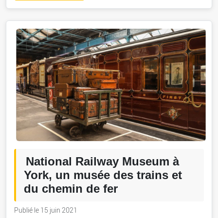
National Railway Museum à
York, un musée des trains et
du chemin de fer
Publié le 15 juin 2021