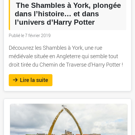
The Shambles à York, plongée
dans l’histoire… et dans
l’univers d’Harry Potter
Publié le 7 février 2019
Découvrez les Shambles à York, une rue
médiévale située en Angleterre qui semble tout
droit tirée du Chemin de Traverse d’Harry Potter !
Lire la suite