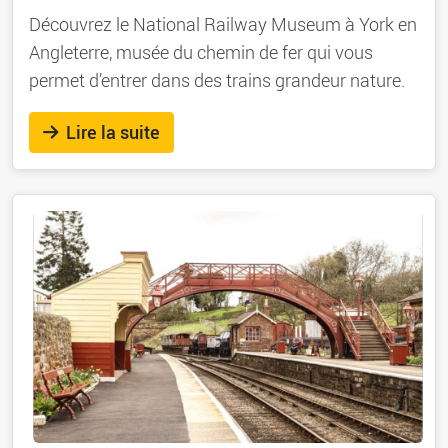
Découvrez le National Railway Museum à York en
Angleterre, musée du chemin de fer qui vous
permet d’entrer dans des trains grandeur nature.
Lire la suite