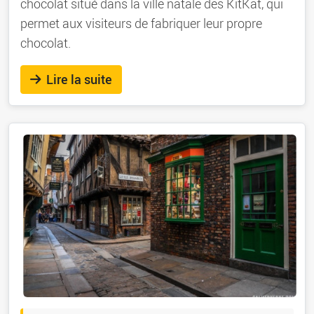
chocolat situé dans la ville natale des KitKat, qui
permet aux visiteurs de fabriquer leur propre
chocolat.
Lire la suite