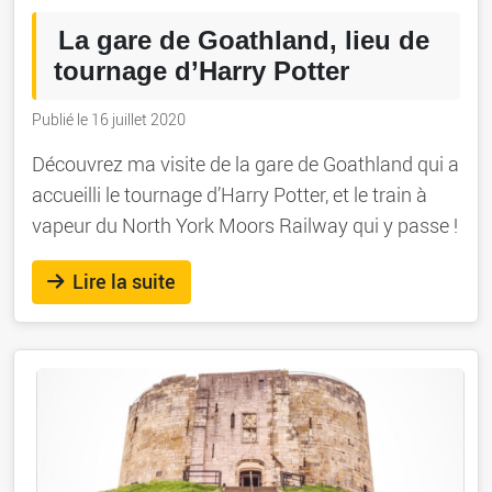
La gare de Goathland, lieu de
tournage d’Harry Potter
Publié le 16 juillet 2020
Découvrez ma visite de la gare de Goathland qui a
accueilli le tournage d’Harry Potter, et le train à
vapeur du North York Moors Railway qui y passe !
Lire la suite