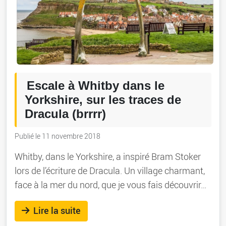
Escale à Whitby dans le
Yorkshire, sur les traces de
Dracula (brrrr)
Publié le 11 novembre 2018
Whitby, dans le Yorkshire, a inspiré Bram Stoker
lors de l’écriture de Dracula. Un village charmant,
face à la mer du nord, que je vous fais découvrir…
Lire la suite