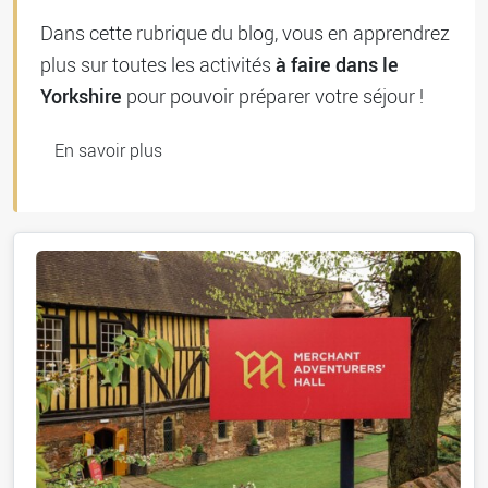
Dans cette rubrique du blog, vous en apprendrez
à faire dans le
plus sur toutes les activités
Yorkshire
pour pouvoir préparer votre séjour !
En savoir plus