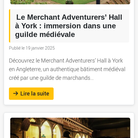
Le Merchant Adventurers’ Hall
à York : immersion dans une
guilde médiévale
Publié le 19 janvier 2025
Découvrez le Merchant Adventurers’ Hall à York
en Angleterre, un authentique bâtiment médiéval
créé par une guilde de marchands…
Lire la suite