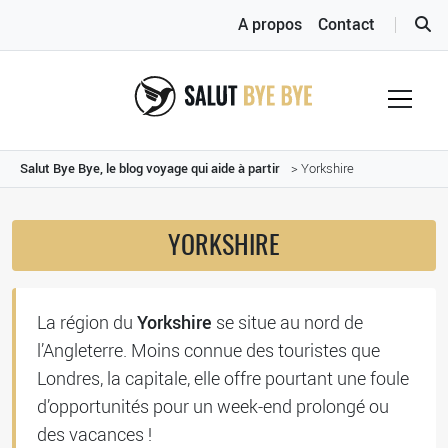
A propos
Contact
Salut Bye Bye, le blog voyage qui aide à partir
> Yorkshire
YORKSHIRE
Yorkshire
La région du
se situe au nord de
l’Angleterre. Moins connue des touristes que
Londres, la capitale, elle offre pourtant une foule
d’opportunités pour un week-end prolongé ou
des vacances !