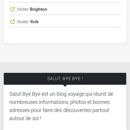
Visiter
Brighton
Visiter
York
SALUT, BYE BYE !
Salut Bye Bye est un blog voyage qui réunit de
nombreuses informations, photos et bonnes
adresses pour faire des découvertes partout
autour de soi !