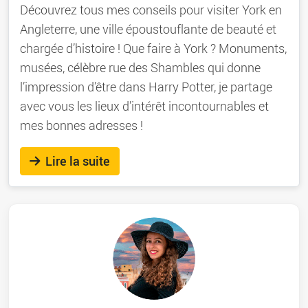
Découvrez tous mes conseils pour visiter York en
Angleterre, une ville époustouflante de beauté et
chargée d’histoire ! Que faire à York ? Monuments,
musées, célèbre rue des Shambles qui donne
l’impression d’être dans Harry Potter, je partage
avec vous les lieux d’intérêt incontournables et
mes bonnes adresses !
Lire la suite