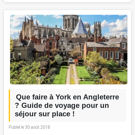
Que faire à York en Angleterre
? Guide de voyage pour un
séjour sur place !
Publié le 30 août 2018