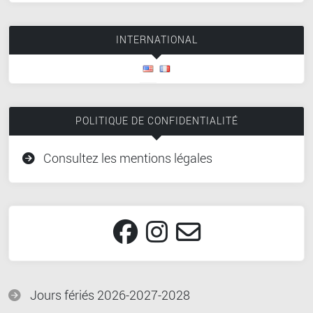
INTERNATIONAL
POLITIQUE DE CONFIDENTIALITÉ
Consultez les mentions légales
Jours fériés 2026-2027-2028